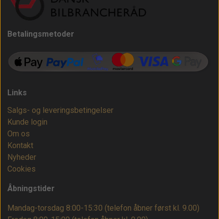
Betalingsmetoder
Links
Salgs- og leveringsbetingelser
Kunde login
Om os
Kontakt
Nyheder
Cookies
Åbningstider
Mandag-torsdag 8:00-15:30 (telefon åbner først kl. 9.00)