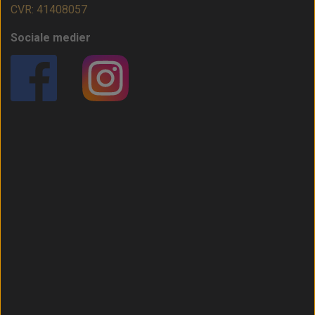
CVR: 41408057
Sociale medier