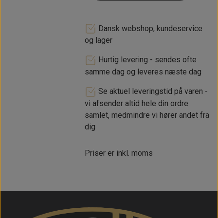
Dansk webshop, kundeservice
og lager
Hurtig levering - sendes ofte
samme dag og leveres næste dag
Se aktuel leveringstid på varen -
vi afsender altid hele din ordre
samlet, medmindre vi hører andet fra
dig
Priser er inkl. moms