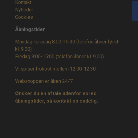
Kontakt
Nyheder
Cookies
Åbningstider
Mandag-torsdag 8:00-15:30 (telefon åbner først
kl. 9.00)
Fredag 8:00-15:00
(telefon åbner kl. 9.00)
Vi spiser frokost mellem 12.00-12.30.
Webshoppen er åben 24/7.
Ønsker du en aftale udenfor vores
åbningstider, så kontakt os endelig.