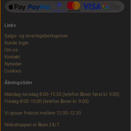
Links
Salgs- og leveringsbetingelser
Kunde login
Om os
Kontakt
Nyheder
Cookies
Åbningstider
Mandag-torsdag 8:00-15:30 (telefon åbner først kl. 9.00)
Fredag 8:00-15:00
(telefon åbner kl. 9.00)
Vi spiser frokost mellem 12.00-12.30.
Webshoppen er åben 24/7.