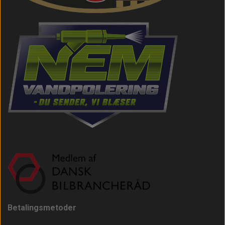
Betalingsmetoder