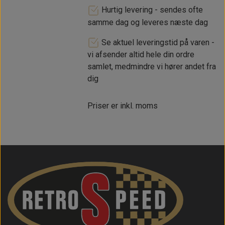
Hurtig levering - sendes ofte
samme dag og leveres næste dag
Se aktuel leveringstid på varen -
vi afsender altid hele din ordre
samlet, medmindre vi hører andet fra
dig
Priser er inkl. moms