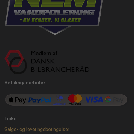
Betalingsmetoder
Links
Salgs- og leveringsbetingelser