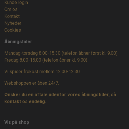
Kunde login
Om os
Kontakt
Nyheder
Cookies
Åbningstider
Mandag-torsdag 8:00-15:30 (telefon åbner først kl. 9.00)
Fredag 8:00-15:00
(telefon åbner kl. 9.00)
Vi spiser frokost mellem 12.00-12.30.
Webshoppen er åben 24/7.
Ønsker du en aftale udenfor vores åbningstider, så
kontakt os endelig.
Vis på shop