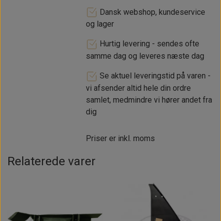
Dansk webshop, kundeservice
og lager
Hurtig levering - sendes ofte
samme dag og leveres næste dag
Se aktuel leveringstid på varen -
vi afsender altid hele din ordre
samlet, medmindre vi hører andet fra
dig
Priser er inkl. moms
Relaterede varer