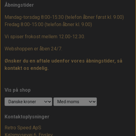
Åbningstider
Mandag-torsdag 8:00-15:30 (telefon åbner først kl. 9.00)
Fredag 8:00-15:00
(telefon åbner kl. 9.00)
Vi spiser frokost mellem 12.00-12.30.
Webshoppen er åben 24/7.
Ønsker du en aftale udenfor vores åbningstider, så
kontakt os endelig.
Vis på shop
Kontaktoplysninger
Retro Speed ApS
Kølsmosevej 6, Enslev