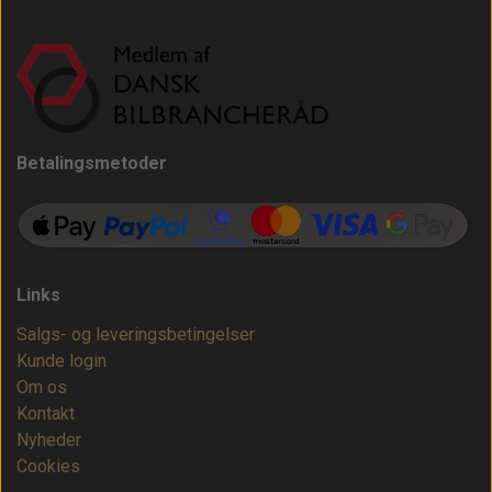
Betalingsmetoder
Links
Salgs- og leveringsbetingelser
Kunde login
Om os
Kontakt
Nyheder
Cookies