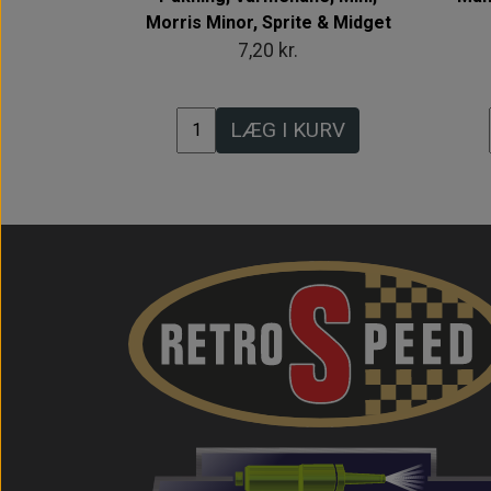
Morris Minor, Sprite & Midget
7,20 kr.
LÆG I KURV