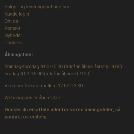
Salgs- og leveringsbetingelser
Kunde login
Om os
Kontakt
Nyheder
Cookies
Åbningstider
Mandag-torsdag 8:00-15:30 (telefon åbner først kl. 9.00)
Fredag 8:00-15:00
(telefon åbner kl. 9.00)
Vi spiser frokost mellem 12.00-12.30.
Webshoppen er åben 24/7.
Ønsker du en aftale udenfor vores åbningstider, så
kontakt os endelig.