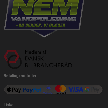
Betalingsmetoder
Links