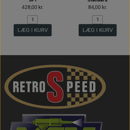
428,00 kr.
84,00 kr.
LÆG I KURV
LÆG I KURV