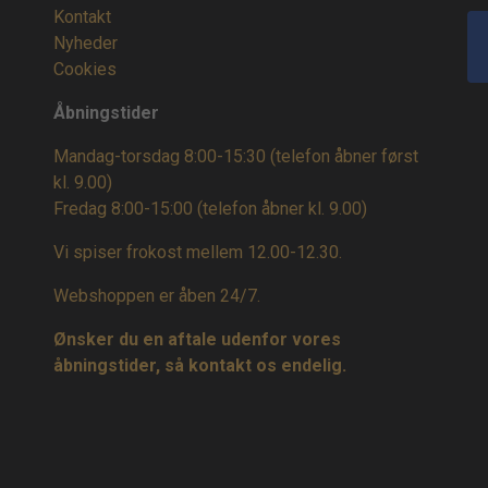
Kontakt
Nyheder
Cookies
Åbningstider
Mandag-torsdag 8:00-15:30 (telefon åbner først
kl. 9.00)
Fredag 8:00-15:00
(telefon åbner kl. 9.00)
Vi spiser frokost mellem 12.00-12.30.
Webshoppen er åben 24/7.
Ønsker du en aftale udenfor vores
åbningstider, så kontakt os endelig.