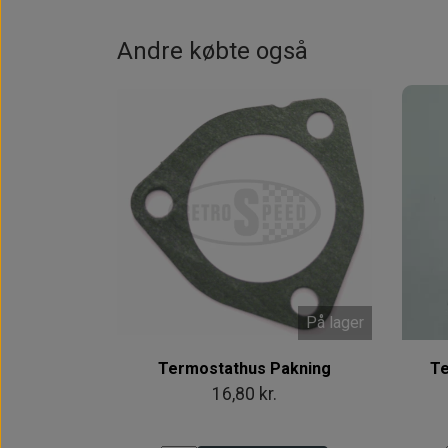
Andre købte også
På lager
Termostathus Pakning
Te
16,80 kr.