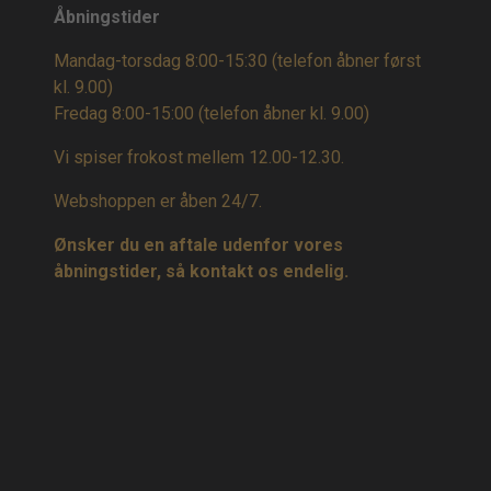
Åbningstider
Mandag-torsdag 8:00-15:30 (telefon åbner først
kl. 9.00)
Fredag 8:00-15:00
(telefon åbner kl. 9.00)
Vi spiser frokost mellem 12.00-12.30.
Webshoppen er åben 24/7.
Ønsker du en aftale udenfor vores
åbningstider, så kontakt os endelig.