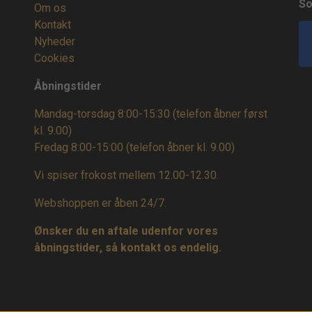
So
Om os
Kontakt
Nyheder
Cookies
Åbningstider
Mandag-torsdag 8:00-15:30 (telefon åbner først
kl. 9.00)
Fredag 8:00-15:00
(telefon åbner kl. 9.00)
Vi spiser frokost mellem 12.00-12.30.
Webshoppen er åben 24/7.
Ønsker du en aftale udenfor vores
åbningstider, så kontakt os endelig.