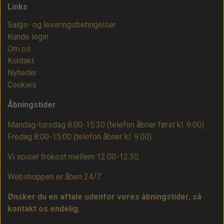
Links
Salgs- og leveringsbetingelser
Kunde login
Om os
Kontakt
Nyheder
Cookies
Åbningstider
Mandag-torsdag 8:00-15:30 (telefon åbner først kl. 9.00)
Fredag 8:00-15:00
(telefon åbner kl. 9.00)
Vi spiser frokost mellem 12.00-12.30.
Webshoppen er åben 24/7.
Ønsker du en aftale udenfor vores åbningstider, så
kontakt os endelig.