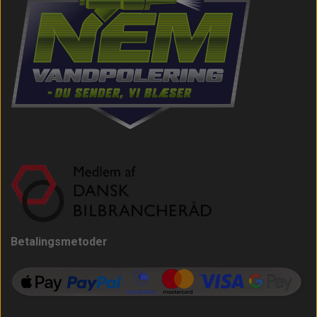
Betalingsmetoder