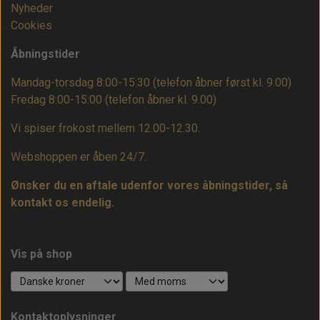
Nyheder
Cookies
Åbningstider
Mandag-torsdag 8:00-15:30 (telefon åbner først kl. 9.00)
Fredag 8:00-15:00
(telefon åbner kl. 9.00)
Vi spiser frokost mellem 12.00-12.30.
Webshoppen er åben 24/7.
Ønsker du en aftale udenfor vores åbningstider, så
kontakt os endelig.
Vis på shop
Kontaktoplysninger