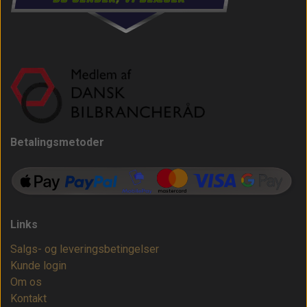
Betalingsmetoder
Links
Salgs- og leveringsbetingelser
Kunde login
Om os
Kontakt