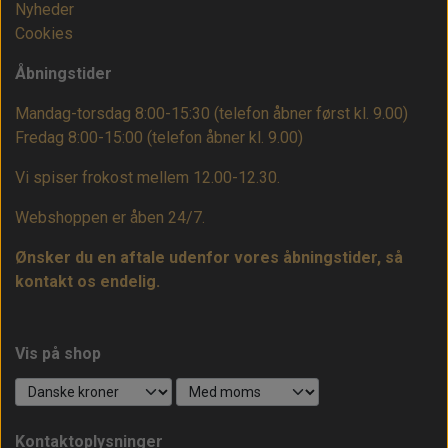
Nyheder
Cookies
Åbningstider
Mandag-torsdag 8:00-15:30 (telefon åbner først kl. 9.00)
Fredag 8:00-15:00
(telefon åbner kl. 9.00)
Vi spiser frokost mellem 12.00-12.30.
Webshoppen er åben 24/7.
Ønsker du en aftale udenfor vores åbningstider, så
kontakt os endelig.
Vis på shop
Kontaktoplysninger