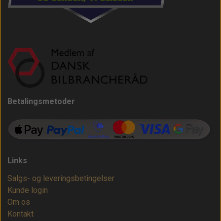
Betalingsmetoder
Links
Salgs- og leveringsbetingelser
Kunde login
Om os
Kontakt