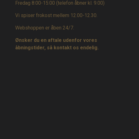
Fredag 8:00-15:00
(telefon åbner kl. 9.00)
Vi spiser frokost mellem 12.00-12.30.
Webshoppen er åben 24/7.
Ønsker du en aftale udenfor vores
åbningstider, så kontakt os endelig.