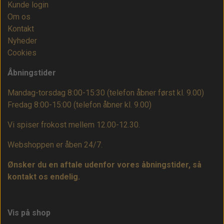
Kunde login
Om os
Kontakt
Nyheder
Cookies
Åbningstider
Mandag-torsdag 8:00-15:30 (telefon åbner først kl. 9.00)
Fredag 8:00-15:00
(telefon åbner kl. 9.00)
Vi spiser frokost mellem 12.00-12.30.
Webshoppen er åben 24/7.
Ønsker du en aftale udenfor vores åbningstider, så
kontakt os endelig.
Vis på shop