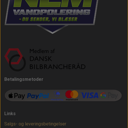
Betalingsmetoder
Links
Salgs- og leveringsbetingelser