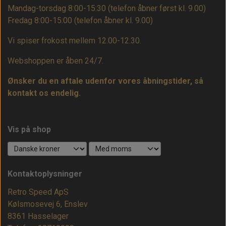
Mandag-torsdag 8:00-15:30 (telefon åbner først kl. 9.00)
Fredag 8:00-15:00
(telefon åbner kl. 9.00)
Vi spiser frokost mellem 12.00-12.30.
Webshoppen er åben 24/7.
Ønsker du en aftale udenfor vores åbningstider, så
kontakt os endelig.
Vis på shop
Kontaktoplysninger
Retro Speed ApS
Kølsmosevej 6, Enslev
8361 Hasselager