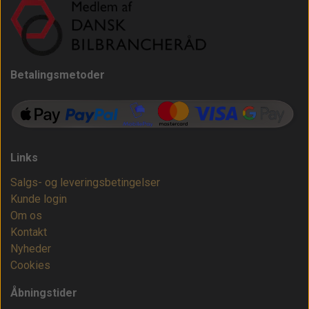
Betalingsmetoder
Links
Salgs- og leveringsbetingelser
Kunde login
Om os
Kontakt
Nyheder
Cookies
Åbningstider