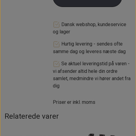
Dansk webshop, kundeservice
og lager
Hurtig levering - sendes ofte
samme dag og leveres næste dag
Se aktuel leveringstid på varen -
vi afsender altid hele din ordre
samlet, medmindre vi hører andet fra
dig
Priser er inkl. moms
Relaterede varer