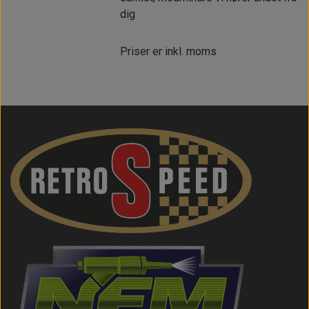
dig
Priser er inkl. moms