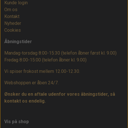
Kunde login
Om os
Kontakt
Nyheder
Cookies
Åbningstider
Mandag-torsdag 8:00-15:30 (telefon åbner først kl. 9.00)
Fredag 8:00-15:00
(telefon åbner kl. 9.00)
Vi spiser frokost mellem 12.00-12.30.
Webshoppen er åben 24/7.
Ønsker du en aftale udenfor vores åbningstider, så
kontakt os endelig.
Vis på shop