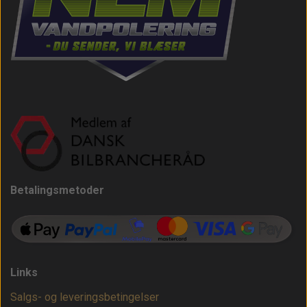
Betalingsmetoder
Links
Salgs- og leveringsbetingelser