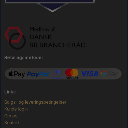
Betalingsmetoder
Links
Salgs- og leveringsbetingelser
Kunde login
Om os
Kontakt