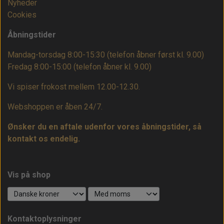
Nyheder
Cookies
Åbningstider
Mandag-torsdag 8:00-15:30 (telefon åbner først kl. 9.00)
Fredag 8:00-15:00
(telefon åbner kl. 9.00)
Vi spiser frokost mellem 12.00-12.30.
Webshoppen er åben 24/7.
Ønsker du en aftale udenfor vores åbningstider, så
kontakt os endelig.
Vis på shop
Kontaktoplysninger