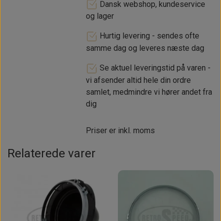
Dansk webshop, kundeservice
og lager
Hurtig levering - sendes ofte
samme dag og leveres næste dag
Se aktuel leveringstid på varen -
vi afsender altid hele din ordre
samlet, medmindre vi hører andet fra
dig
Priser er inkl. moms
Relaterede varer