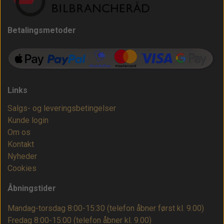
Betalingsmetoder
Links
Salgs- og leveringsbetingelser
Kunde login
Om os
Kontakt
Nyheder
Cookies
Åbningstider
Mandag-torsdag 8:00-15:30 (telefon åbner først kl. 9.00)
Fredag 8:00-15:00
(telefon åbner kl. 9.00)