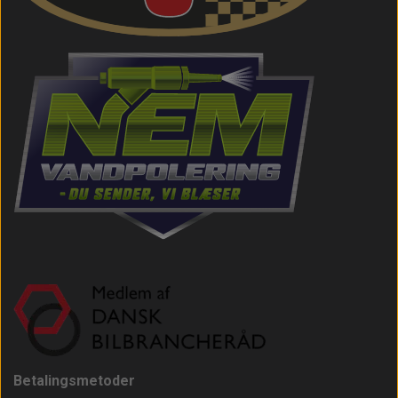
Betalingsmetoder