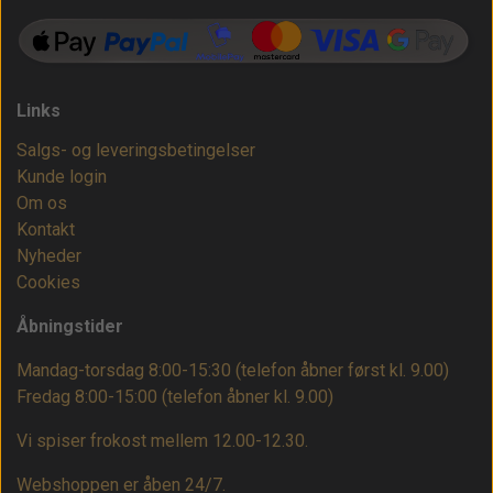
Links
Salgs- og leveringsbetingelser
Kunde login
Om os
Kontakt
Nyheder
Cookies
Åbningstider
Mandag-torsdag 8:00-15:30 (telefon åbner først kl. 9.00)
Fredag 8:00-15:00
(telefon åbner kl. 9.00)
Vi spiser frokost mellem 12.00-12.30.
Webshoppen er åben 24/7.