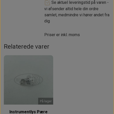
Se aktuel leveringstid på varen -
vi afsender altid hele din ordre
samlet, medmindre vi hører andet fra
dig
Priser er inkl. moms
Relaterede varer
På lager
Instrumentlys Pære