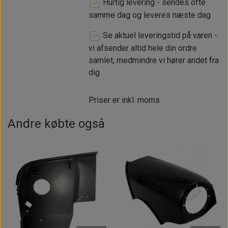
Hurtig levering - sendes ofte
samme dag og leveres næste dag
Se aktuel leveringstid på varen -
vi afsender altid hele din ordre
samlet, medmindre vi hører andet fra
dig
Priser er inkl. moms
Andre købte også