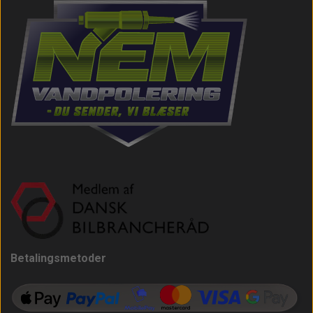
Betalingsmetoder