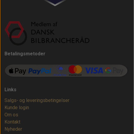
Betalingsmetoder
Links
Salgs- og leveringsbetingelser
Kunde login
Om os
Kontakt
Nyheder