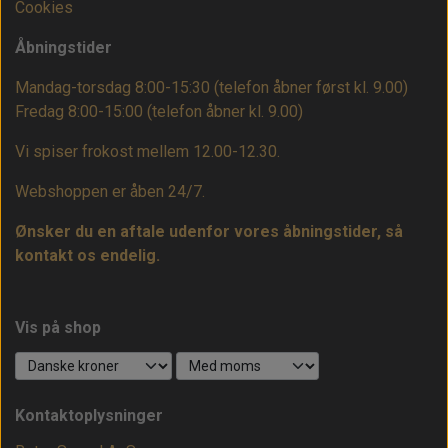
Cookies
Åbningstider
Mandag-torsdag 8:00-15:30 (telefon åbner først kl. 9.00)
Fredag 8:00-15:00
(telefon åbner kl. 9.00)
Vi spiser frokost mellem 12.00-12.30.
Webshoppen er åben 24/7.
Ønsker du en aftale udenfor vores åbningstider, så
kontakt os endelig.
Vis på shop
Kontaktoplysninger