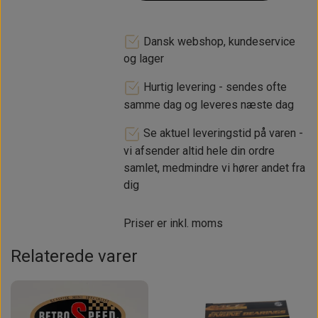
Dansk webshop, kundeservice
og lager
Hurtig levering - sendes ofte
samme dag og leveres næste dag
Se aktuel leveringstid på varen -
vi afsender altid hele din ordre
samlet, medmindre vi hører andet fra
dig
Priser er inkl. moms
Relaterede varer