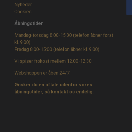
Nyheder
Cookies
Åbningstider
Mandag-torsdag 8:00-15:30 (telefon åbner først
kl. 9.00)
Fredag 8:00-15:00
(telefon åbner kl. 9.00)
Vi spiser frokost mellem 12.00-12.30.
Webshoppen er åben 24/7.
Ønsker du en aftale udenfor vores
åbningstider, så kontakt os endelig.