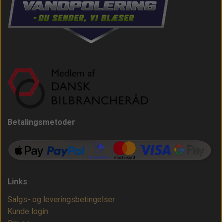
Betalingsmetoder
Links
Salgs- og leveringsbetingelser
Kunde login