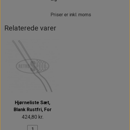
Priser er inkl. moms
Relaterede varer
Hjørneliste Sæt,
Blank Rustfri, For
424,80 kr.