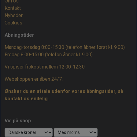
Om os
Kontakt
Nyheder
Cookies
Åbningstider
Mandag-torsdag 8:00-15:30 (telefon åbner først kl. 9.00)
Fredag 8:00-15:00
(telefon åbner kl. 9.00)
Vi spiser frokost mellem 12.00-12.30.
Webshoppen er åben 24/7.
Ønsker du en aftale udenfor vores åbningstider, så
kontakt os endelig.
Vis på shop