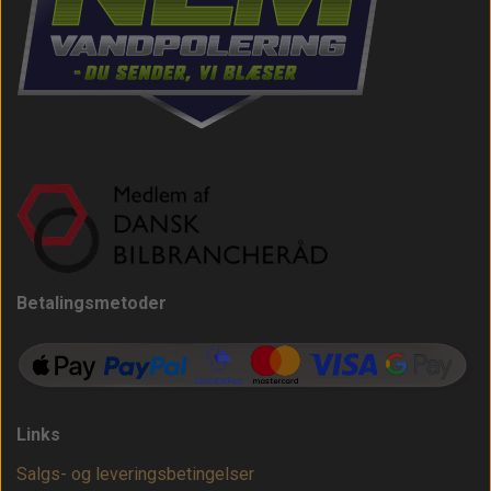
Betalingsmetoder
Links
Salgs- og leveringsbetingelser