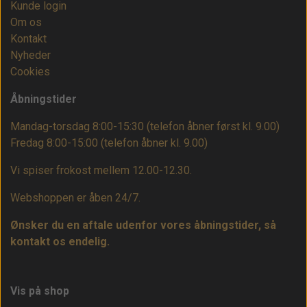
Kunde login
Om os
Kontakt
Nyheder
Cookies
Åbningstider
Mandag-torsdag 8:00-15:30 (telefon åbner først kl. 9.00)
Fredag 8:00-15:00
(telefon åbner kl. 9.00)
Vi spiser frokost mellem 12.00-12.30.
Webshoppen er åben 24/7.
Ønsker du en aftale udenfor vores åbningstider, så
kontakt os endelig.
Vis på shop