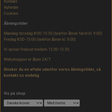
Kontakt
Nyheder
Cookies
Åbningstider
Mandag-torsdag 8:00-15:30 (telefon åbner først kl. 9.00)
Fredag 8:00-15:00
(telefon åbner kl. 9.00)
Vi spiser frokost mellem 12.00-12.30.
Webshoppen er åben 24/7.
Ønsker du en aftale udenfor vores åbningstider, så
kontakt os endelig.
Vis på shop