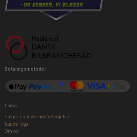
Betalingsmetoder
Links
Salgs- og leveringsbetingelser
Kunde login
Om os