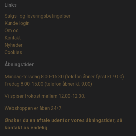
Links
Salgs- og leveringsbetingelser
Kunde login
Om os
Kontakt
Nyheder
Cookies
Åbningstider
Mandag-torsdag 8:00-15:30 (telefon åbner først kl. 9.00)
Fredag 8:00-15:00
(telefon åbner kl. 9.00)
Vi spiser frokost mellem 12.00-12.30.
Webshoppen er åben 24/7.
Ønsker du en aftale udenfor vores åbningstider, så
kontakt os endelig.