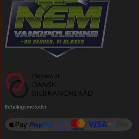
Betalingsmetoder