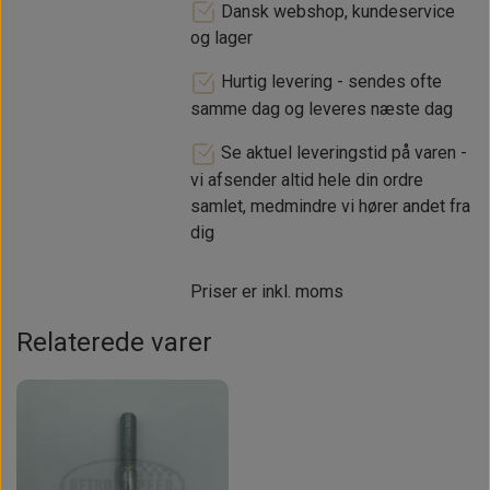
Dansk webshop, kundeservice
og lager
Hurtig levering - sendes ofte
samme dag og leveres næste dag
Se aktuel leveringstid på varen -
vi afsender altid hele din ordre
samlet, medmindre vi hører andet fra
dig
Priser er inkl. moms
Relaterede varer