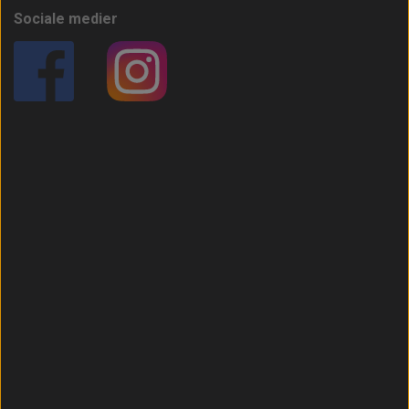
Sociale medier