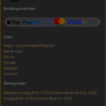
Betalingsmetoder
Links
Salgs- og leveringsbetingelser
Kunde login
Om os
Kontakt
Nyheder
Cookies
Åbningstider
Mandag-torsdag 8:00-15:30 (telefon åbner først kl. 9.00)
Fredag 8:00-15:00
(telefon åbner kl. 9.00)