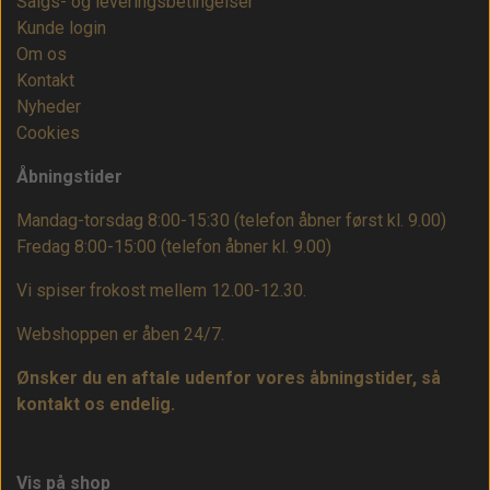
Salgs- og leveringsbetingelser
Kunde login
Om os
Kontakt
Nyheder
Cookies
Åbningstider
Mandag-torsdag 8:00-15:30 (telefon åbner først kl. 9.00)
Fredag 8:00-15:00
(telefon åbner kl. 9.00)
Vi spiser frokost mellem 12.00-12.30.
Webshoppen er åben 24/7.
Ønsker du en aftale udenfor vores åbningstider, så
kontakt os endelig.
Vis på shop