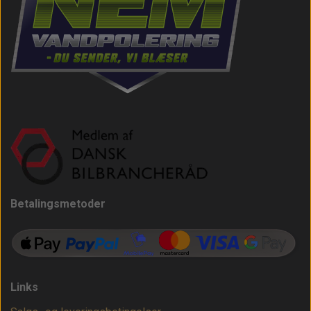
Betalingsmetoder
Links