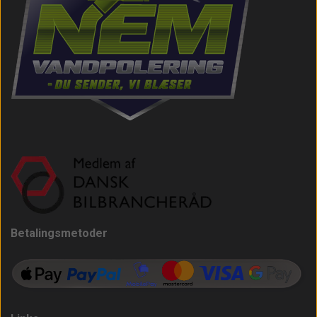
Betalingsmetoder