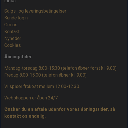
Links
Salgs- og leveringsbetingelser
Kunde login
Om os
Kontakt
Nyheder
Cookies
Åbningstider
Mandag-torsdag 8:00-15:30 (telefon åbner først kl. 9.00)
Fredag 8:00-15:00
(telefon åbner kl. 9.00)
Vi spiser frokost mellem 12.00-12.30.
Webshoppen er åben 24/7.
Ønsker du en aftale udenfor vores åbningstider, så
kontakt os endelig.