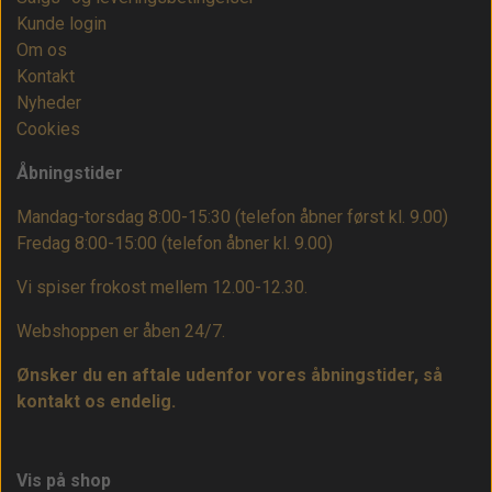
Kunde login
Om os
Kontakt
Nyheder
Cookies
Åbningstider
Mandag-torsdag 8:00-15:30 (telefon åbner først kl. 9.00)
Fredag 8:00-15:00
(telefon åbner kl. 9.00)
Vi spiser frokost mellem 12.00-12.30.
Webshoppen er åben 24/7.
Ønsker du en aftale udenfor vores åbningstider, så
kontakt os endelig.
Vis på shop