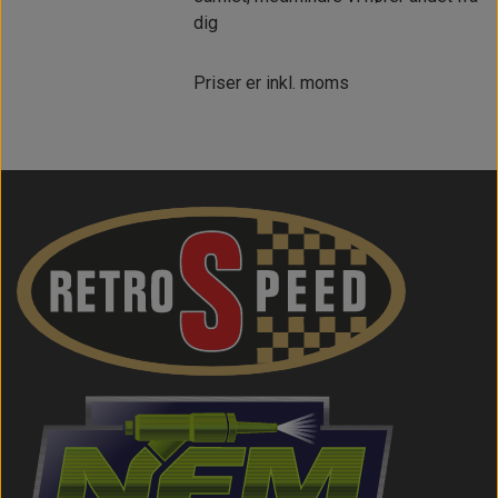
dig
Priser er inkl. moms