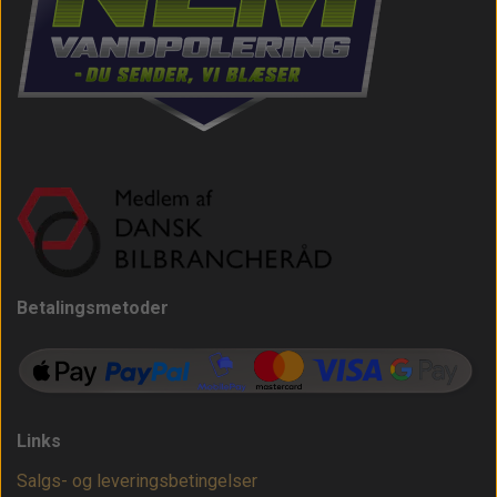
Betalingsmetoder
Links
Salgs- og leveringsbetingelser