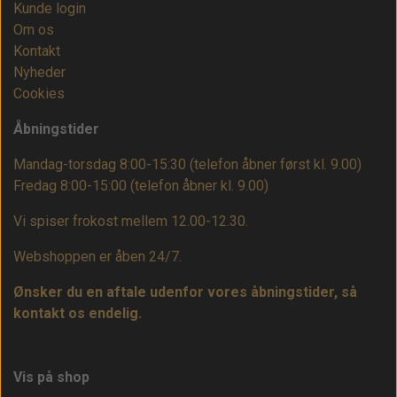
Kunde login
Om os
Kontakt
Nyheder
Cookies
Åbningstider
Mandag-torsdag 8:00-15:30 (telefon åbner først kl. 9.00)
Fredag 8:00-15:00
(telefon åbner kl. 9.00)
Vi spiser frokost mellem 12.00-12.30.
Webshoppen er åben 24/7.
Ønsker du en aftale udenfor vores åbningstider, så
kontakt os endelig.
Vis på shop