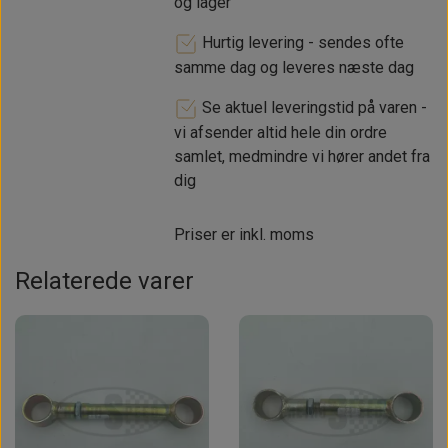
og lager
Hurtig levering - sendes ofte
samme dag og leveres næste dag
Se aktuel leveringstid på varen -
vi afsender altid hele din ordre
samlet, medmindre vi hører andet fra
dig
Priser er inkl. moms
Relaterede varer