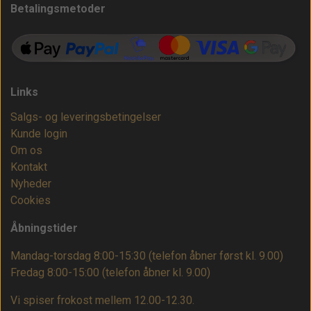
Betalingsmetoder
Links
Salgs- og leveringsbetingelser
Kunde login
Om os
Kontakt
Nyheder
Cookies
Åbningstider
Mandag-torsdag 8:00-15:30 (telefon åbner først kl. 9.00)
Fredag 8:00-15:00
(telefon åbner kl. 9.00)
Vi spiser frokost mellem 12.00-12.30.