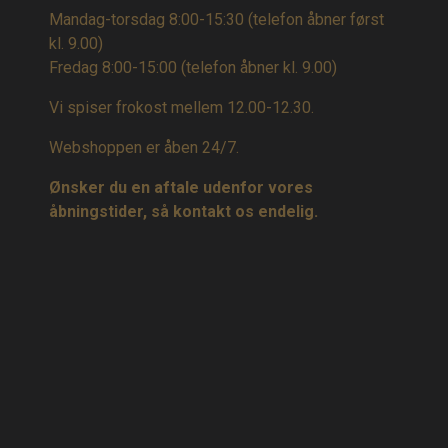
Mandag-torsdag 8:00-15:30 (telefon åbner først
kl. 9.00)
Fredag 8:00-15:00
(telefon åbner kl. 9.00)
Vi spiser frokost mellem 12.00-12.30.
Webshoppen er åben 24/7.
Ønsker du en aftale udenfor vores
åbningstider, så kontakt os endelig.