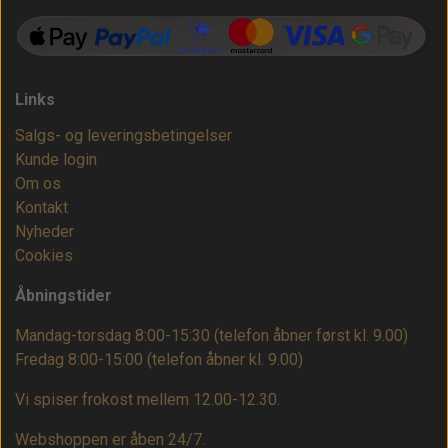
Links
Salgs- og leveringsbetingelser
Kunde login
Om os
Kontakt
Nyheder
Cookies
Åbningstider
Mandag-torsdag 8:00-15:30 (telefon åbner først kl. 9.00)
Fredag 8:00-15:00
(telefon åbner kl. 9.00)
Vi spiser frokost mellem 12.00-12.30.
Webshoppen er åben 24/7.