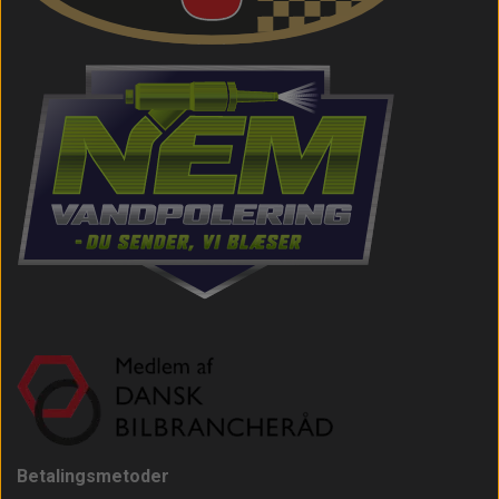
Betalingsmetoder