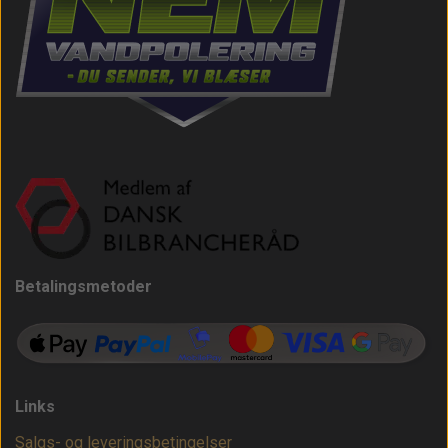
Betalingsmetoder
Links
Salgs- og leveringsbetingelser