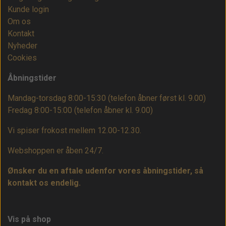
Kunde login
Om os
Kontakt
Nyheder
Cookies
Åbningstider
Mandag-torsdag 8:00-15:30 (telefon åbner først kl. 9.00)
Fredag 8:00-15:00
(telefon åbner kl. 9.00)
Vi spiser frokost mellem 12.00-12.30.
Webshoppen er åben 24/7.
Ønsker du en aftale udenfor vores åbningstider, så
kontakt os endelig.
Vis på shop