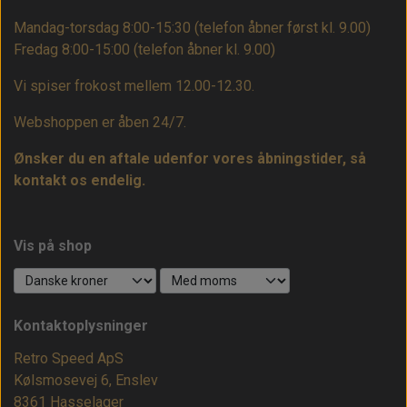
Mandag-torsdag 8:00-15:30 (telefon åbner først kl. 9.00)
Fredag 8:00-15:00
(telefon åbner kl. 9.00)
Vi spiser frokost mellem 12.00-12.30.
Webshoppen er åben 24/7.
Ønsker du en aftale udenfor vores åbningstider, så
kontakt os endelig.
Vis på shop
Kontaktoplysninger
Retro Speed ApS
Kølsmosevej 6, Enslev
8361 Hasselager