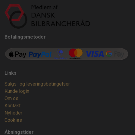
Betalingsmetoder
Links
Salgs- og leveringsbetingelser
Kunde login
Om os
Kontakt
Nyheder
Cookies
Åbningstider