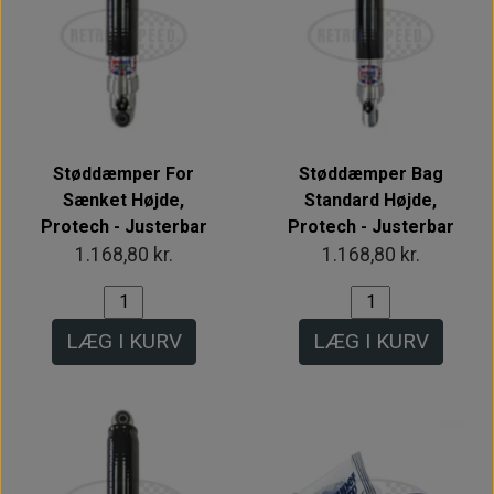
Støddæmper For
Støddæmper Bag
Sænket Højde,
Standard Højde,
Protech - Justerbar
Protech - Justerbar
1.168,80 kr.
1.168,80 kr.
LÆG I KURV
LÆG I KURV