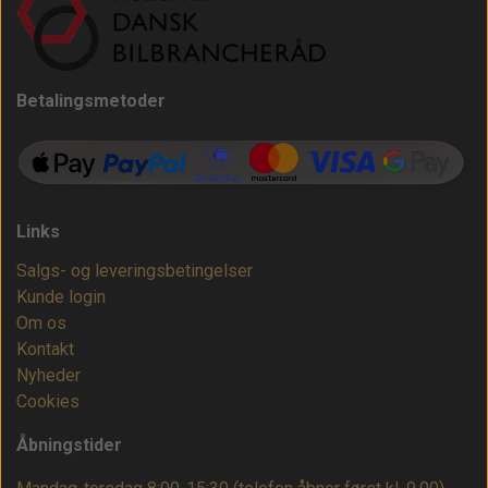
Betalingsmetoder
Links
Salgs- og leveringsbetingelser
Kunde login
Om os
Kontakt
Nyheder
Cookies
Åbningstider