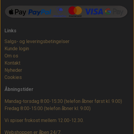
Links
Salgs- og leveringsbetingelser
Kunde login
Om os
Kontakt
Nyheder
Cookies
Åbningstider
Mandag-torsdag 8:00-15:30 (telefon åbner først kl. 9.00)
Fredag 8:00-15:00
(telefon åbner kl. 9.00)
Vi spiser frokost mellem 12.00-12.30.
Webshoppen er åben 24/7.