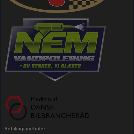
Betalingsmetoder