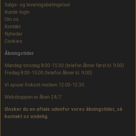
Salgs- og leveringsbetingelser
Kunde login
Om os
Kontakt
Nyheder
Cookies
Åbningstider
Mandag-torsdag 8:00-15:30 (telefon åbner først kl. 9.00)
Fredag 8:00-15:00
(telefon åbner kl. 9.00)
Vi spiser frokost mellem 12.00-12.30.
Webshoppen er åben 24/7.
Ønsker du en aftale udenfor vores åbningstider, så
kontakt os endelig.