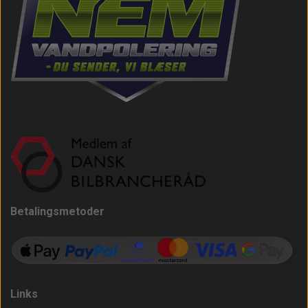
Betalingsmetoder
Links