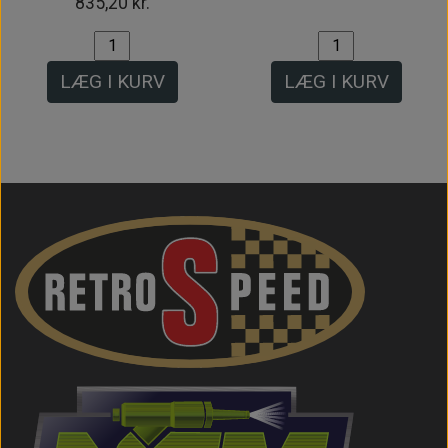
835,20 kr.
LÆG I KURV
LÆG I KURV